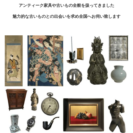
アンティーク家具や古いもの全般を扱ってきました
魅力的な古いものとの出会いを求め全国へお伺い致します