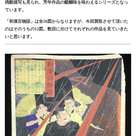
残酷描写も見られ、芳年作品の醍醐味を味わえるシリーズとなっ
ています。
「和漢百物語」は全26図からなりますが、今回買取させて頂いた
のはそのうちの12図。数回に分けてそれぞれの作品を見ていきた
いと思います。