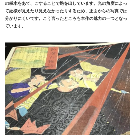
の板木をあて、こすることで艶を出しています。光の角度によっ
て紋様が見えたり見えなかったりするため、正面からの写真では
分かりにくいです。こう言ったところも本作の魅力の一つとなっ
ています。