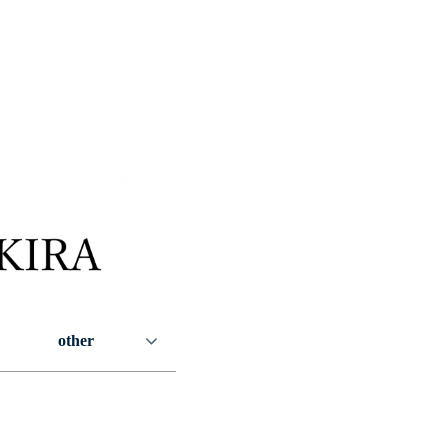
other