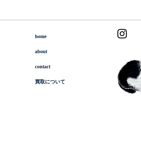
home
about
contact
買取について