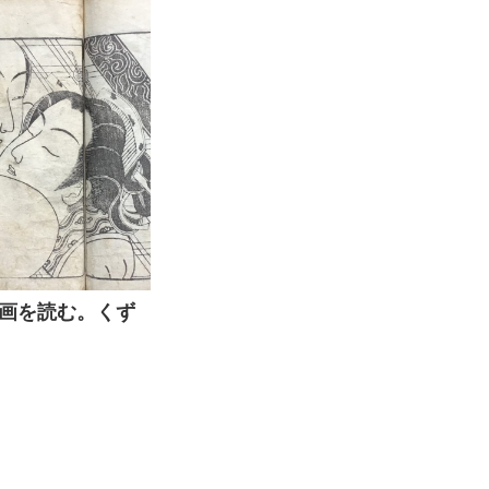
画を読む。くず