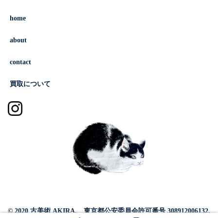
home
about
contact
買取について
© 2020 古美術 AKIRA. 東京都公安委員会許可番号 308912006132,