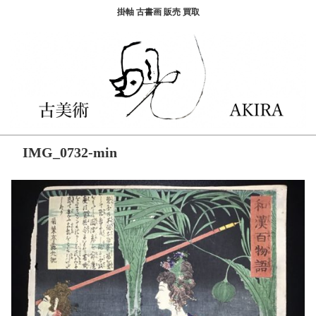
掛軸 古書画 販売 買取
IMG_0732-min