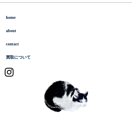
home
about
contact
買取について