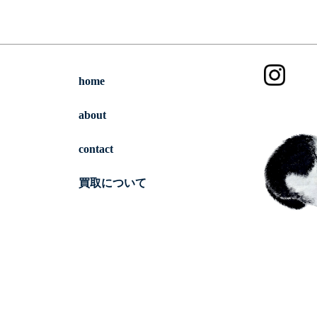
home
about
contact
買取について