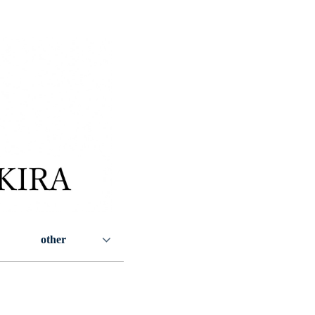
other