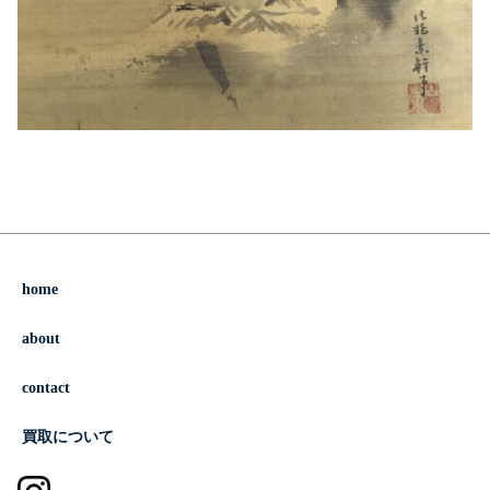
home
about
contact
買取について