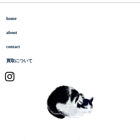
home
about
contact
買取について