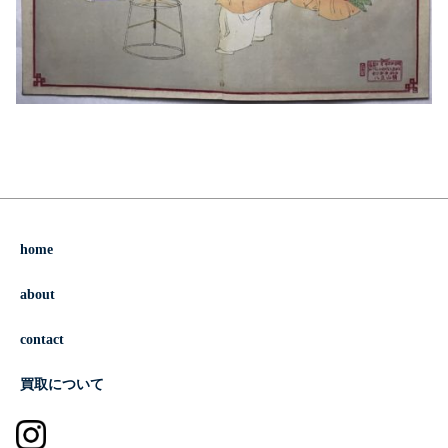
home
about
contact
買取について