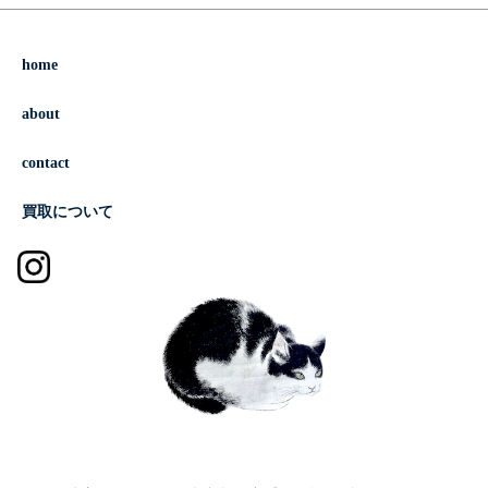
home
about
contact
買取について