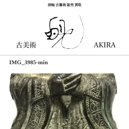
掛軸 古書画 販売 買取
IMG_3985-min