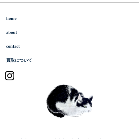
home
about
contact
買取について