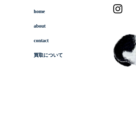
home
about
contact
買取について