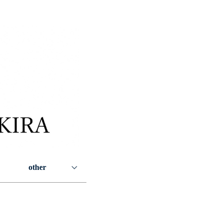
other