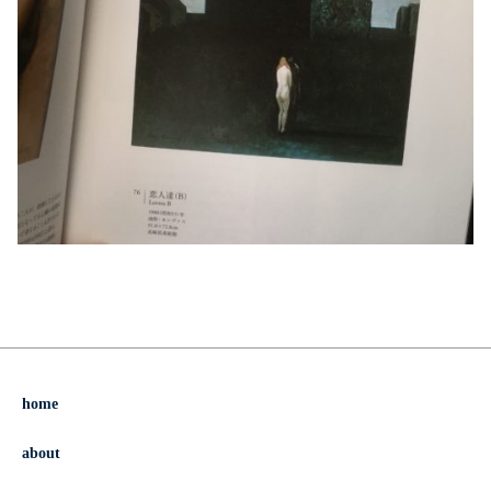
home
about