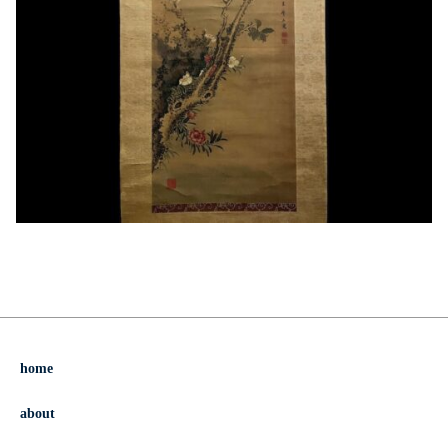
home
about