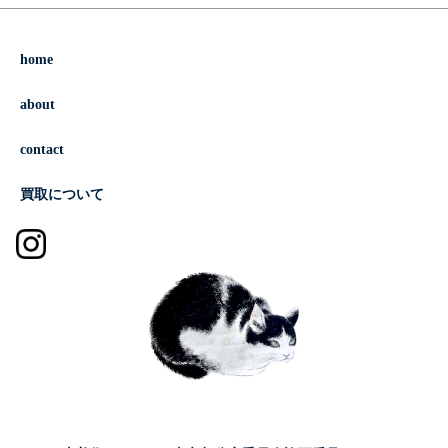
home
about
contact
買取について