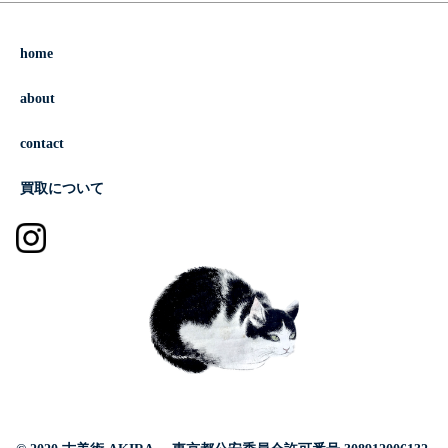
home
about
contact
買取について