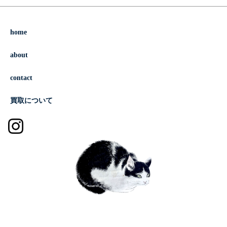
home
about
contact
買取について