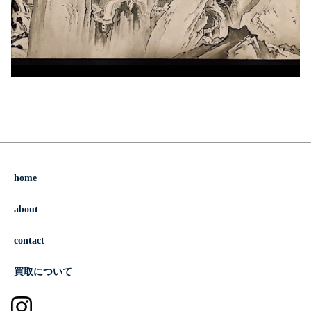
home
about
contact
買取について