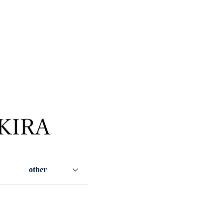
other