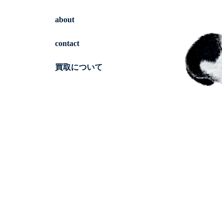
about
contact
買取について